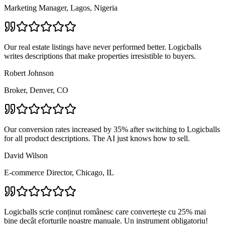
Marketing Manager, Lagos, Nigeria
Our real estate listings have never performed better. Logicballs
writes descriptions that make properties irresistible to buyers.
Robert Johnson
Broker, Denver, CO
Our conversion rates increased by 35% after switching to Logicballs
for all product descriptions. The AI just knows how to sell.
David Wilson
E-commerce Director, Chicago, IL
Logicballs scrie conținut românesc care convertește cu 25% mai
bine decât eforturile noastre manuale. Un instrument obligatoriu!