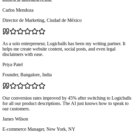
Carlos Mendoza
Director de Marketing, Ciudad de México
As a solo entrepreneur, Logicballs has been my writing partner. It
helps me create website content, social posts, and even legal
disclaimers with ease.
Priya Patel
Founder, Bangalore, India
Our conversion rates improved by 45% after switching to Logicballs
for all our product descriptions. The AI just knows how to speak to
our customers.
James Wilson
E-commerce Manager, New York, NY