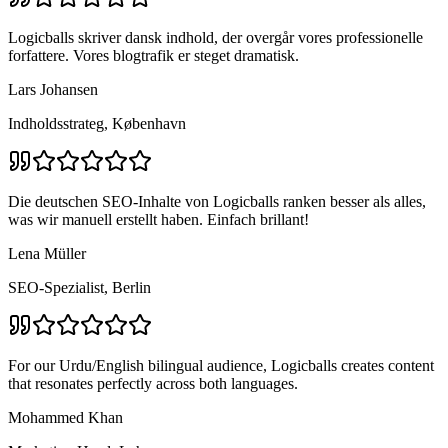
Logicballs skriver dansk indhold, der overgår vores professionelle
forfattere. Vores blogtrafik er steget dramatisk.
Lars Johansen
Indholdsstrateg, København
Die deutschen SEO-Inhalte von Logicballs ranken besser als alles,
was wir manuell erstellt haben. Einfach brillant!
Lena Müller
SEO-Spezialist, Berlin
For our Urdu/English bilingual audience, Logicballs creates content
that resonates perfectly across both languages.
Mohammed Khan