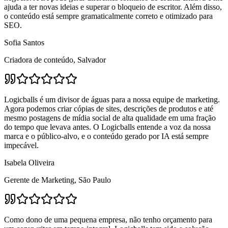
ajuda a ter novas ideias e superar o bloqueio de escritor. Além disso,
o conteúdo está sempre gramaticalmente correto e otimizado para
SEO.
Sofia Santos
Criadora de conteúdo, Salvador
Logicballs é um divisor de águas para a nossa equipe de marketing.
Agora podemos criar cópias de sites, descrições de produtos e até
mesmo postagens de mídia social de alta qualidade em uma fração
do tempo que levava antes. O Logicballs entende a voz da nossa
marca e o público-alvo, e o conteúdo gerado por IA está sempre
impecável.
Isabela Oliveira
Gerente de Marketing, São Paulo
Como dono de uma pequena empresa, não tenho orçamento para