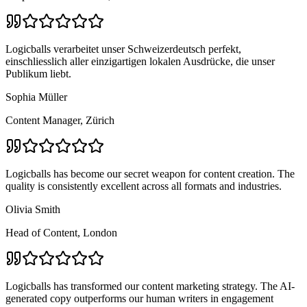
Logicballs verarbeitet unser Schweizerdeutsch perfekt,
einschliesslich aller einzigartigen lokalen Ausdrücke, die unser
Publikum liebt.
Sophia Müller
Content Manager, Zürich
Logicballs has become our secret weapon for content creation. The
quality is consistently excellent across all formats and industries.
Olivia Smith
Head of Content, London
Logicballs has transformed our content marketing strategy. The AI-
generated copy outperforms our human writers in engagement