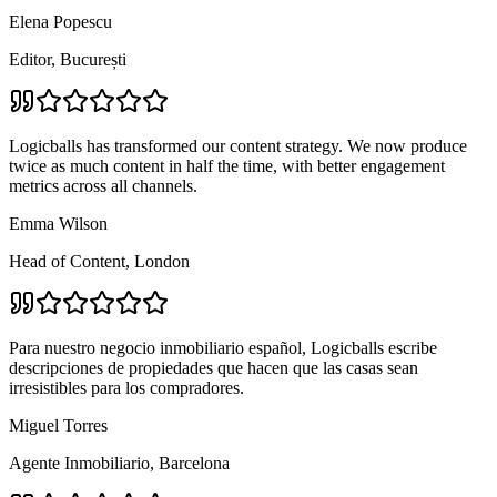
Elena Popescu
Editor, București
Logicballs has transformed our content strategy. We now produce
twice as much content in half the time, with better engagement
metrics across all channels.
Emma Wilson
Head of Content, London
Para nuestro negocio inmobiliario español, Logicballs escribe
descripciones de propiedades que hacen que las casas sean
irresistibles para los compradores.
Miguel Torres
Agente Inmobiliario, Barcelona