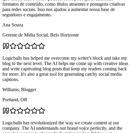
formatos de conteúdo, como títulos atraentes e postagens criativas
para redes sociais. Isso nos ajudou a aumentar nossa base de
seguidores e engajamento.
Ana Souza
Gerente de Mídia Social, Belo Horizonte
Logicballs has helped me overcome my writer's block and take my
blog to the next level. The AI helps me come up with creative ideas
and write captivating blog posts that keep my readers coming back
for more. It's also a great tool for generating catchy social media
captions.
Williams, Blogger
Portland, OR
Logicballs has revolutionized the way we create content at our
company. The AI understands our brand voice perfectly, and the