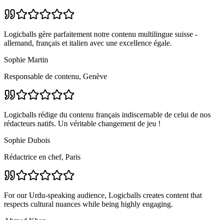
Logicballs gère parfaitement notre contenu multilingue suisse -
allemand, français et italien avec une excellence égale.
Sophie Martin
Responsable de contenu, Genève
Logicballs rédige du contenu français indiscernable de celui de nos
rédacteurs natifs. Un véritable changement de jeu !
Sophie Dubois
Rédactrice en chef, Paris
For our Urdu-speaking audience, Logicballs creates content that
respects cultural nuances while being highly engaging.