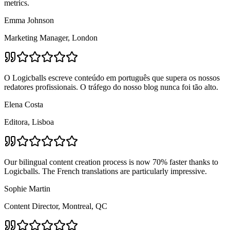
metrics.
Emma Johnson
Marketing Manager, London
O Logicballs escreve conteúdo em português que supera os nossos
redatores profissionais. O tráfego do nosso blog nunca foi tão alto.
Elena Costa
Editora, Lisboa
Our bilingual content creation process is now 70% faster thanks to
Logicballs. The French translations are particularly impressive.
Sophie Martin
Content Director, Montreal, QC