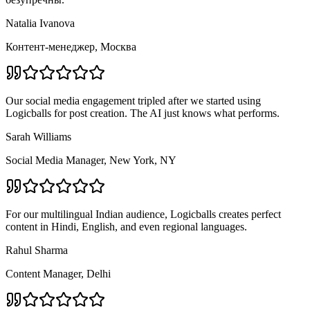
Natalia Ivanova
Контент-менеджер, Москва
Our social media engagement tripled after we started using
Logicballs for post creation. The AI just knows what performs.
Sarah Williams
Social Media Manager, New York, NY
For our multilingual Indian audience, Logicballs creates perfect
content in Hindi, English, and even regional languages.
Rahul Sharma
Content Manager, Delhi