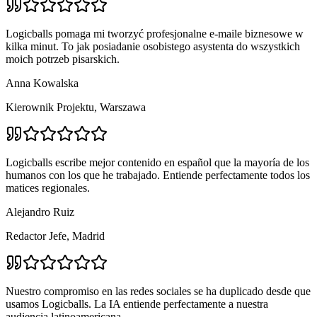
Logicballs pomaga mi tworzyć profesjonalne e-maile biznesowe w
kilka minut. To jak posiadanie osobistego asystenta do wszystkich
moich potrzeb pisarskich.
Anna Kowalska
Kierownik Projektu, Warszawa
Logicballs escribe mejor contenido en español que la mayoría de los
humanos con los que he trabajado. Entiende perfectamente todos los
matices regionales.
Alejandro Ruiz
Redactor Jefe, Madrid
Nuestro compromiso en las redes sociales se ha duplicado desde que
usamos Logicballs. La IA entiende perfectamente a nuestra
audiencia latinoamericana.