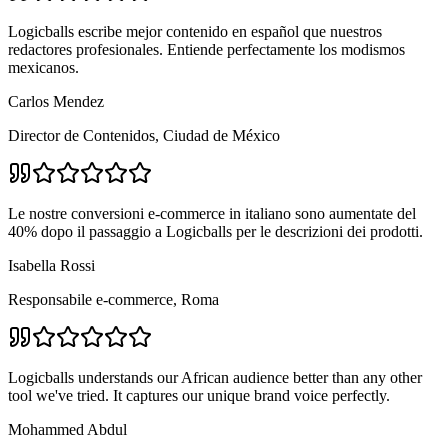
Logicballs escribe mejor contenido en español que nuestros
redactores profesionales. Entiende perfectamente los modismos
mexicanos.
Carlos Mendez
Director de Contenidos, Ciudad de México
Le nostre conversioni e-commerce in italiano sono aumentate del
40% dopo il passaggio a Logicballs per le descrizioni dei prodotti.
Isabella Rossi
Responsabile e-commerce, Roma
Logicballs understands our African audience better than any other
tool we've tried. It captures our unique brand voice perfectly.
Mohammed Abdul