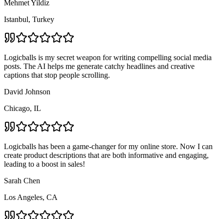
Mehmet Yildiz
Istanbul, Turkey
Logicballs is my secret weapon for writing compelling social media
posts. The AI helps me generate catchy headlines and creative
captions that stop people scrolling.
David Johnson
Chicago, IL
Logicballs has been a game-changer for my online store. Now I can
create product descriptions that are both informative and engaging,
leading to a boost in sales!
Sarah Chen
Los Angeles, CA